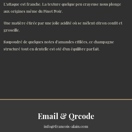
L’attaque est franche. La texture quelque peu crayeuse nous plonge
aux origines même du Pinot Noir.
Une matière étirée par une jolie acidité où se mêlent citron confit et
groseille.
Saupoudré de quelques notes d’amandes effilées, ce champagne
structuré tout en dentelle est oté d’un équilibre parfait.
Email & Qrcode
info@francois-alain.com