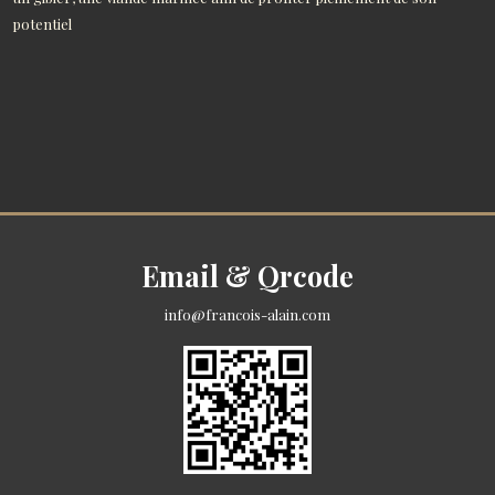
potentiel
Email & Qrcode
info@francois-alain.com