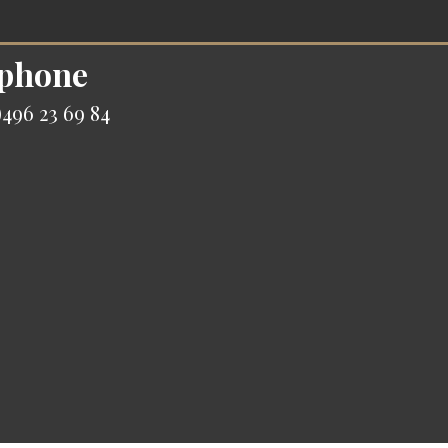
 phone
496 23 69 84