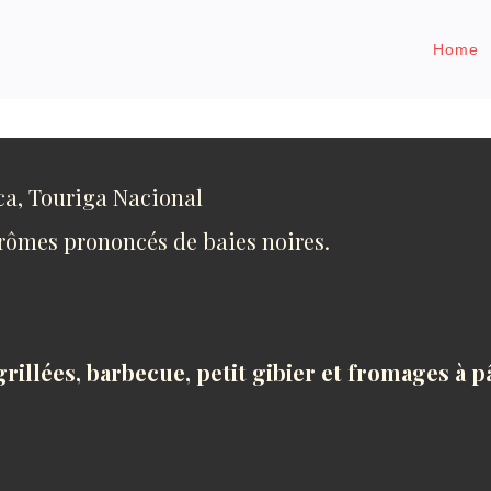
Home
ca, Touriga Nacional
rômes prononcés de baies noires.
rillées, barbecue, petit gibier et fromages à p