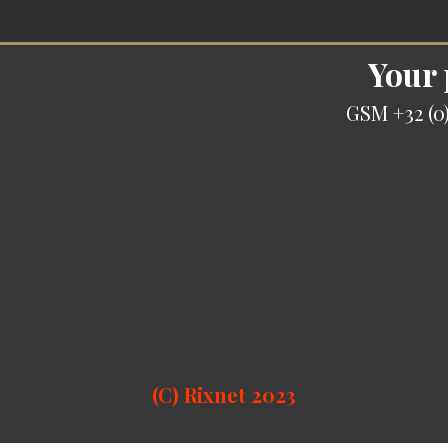
Your
GSM +32 (0)
(C) Rixnet 2023