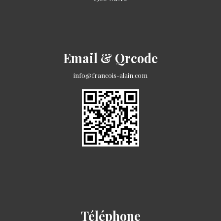
Email & Qrcode
info@francois-alain.com
Téléphone