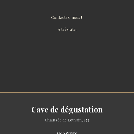
Contactez-nous !
A très vite.
Cave de dégustation
Chaussée de Louvain, 473
1300 Wavre