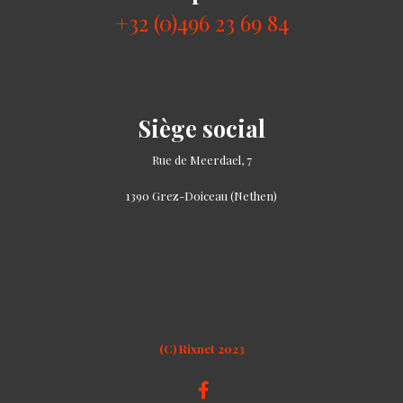
+32 (0)496 23 69 84
Siège social
Rue de Meerdael, 7
1390 Grez-Doiceau (Nethen)
(C) Rixnet 2023