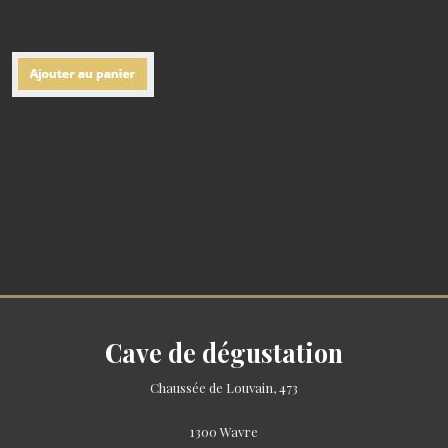
Cave de dégustation
Chaussée de Louvain, 473
1300 Wavre