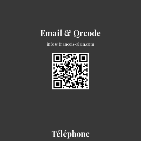
Email & Qrcode
info@francois-alain.com
Téléphone