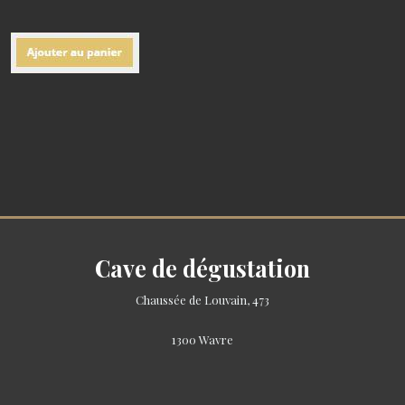
Cave de dégustation
Chaussée de Louvain, 473
1300 Wavre