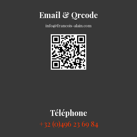
Email & Qrcode
info@francois-alain.com
Téléphone
+32 (0)496 23 69 84