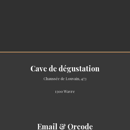
Cave de dégustation
Chaussée de Louvain, 473
1300 Wavre
Email & Qrcode