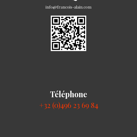
info@francois-alain.com
Téléphone
+32 (0)496 23 69 84