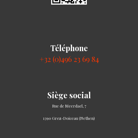
Téléphone
+32 (0)496 23 69 84
Siège social
Rue de Meerdael, 7
1390 Grez-Doiceau (Nethen)