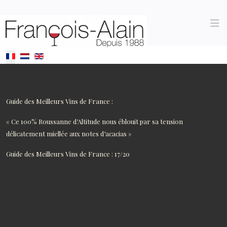
Sélectionnez votre langue
Guide des Meilleurs Vins de France :
« Ce 100% Roussanne d’Altitude nous éblouit par sa tension
délicatement miellée aux notes d’acacias »
Guide des Meilleurs Vins de France : 17/20