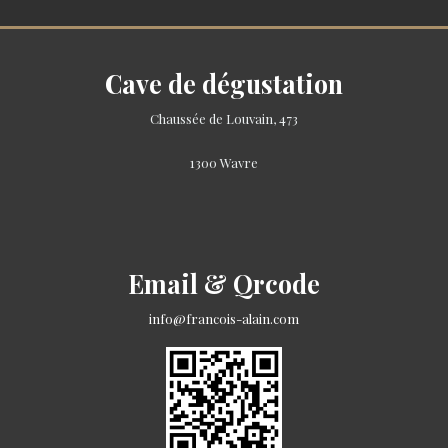
Cave de dégustation
Chaussée de Louvain, 473
1300 Wavre
Email & Qrcode
info@francois-alain.com