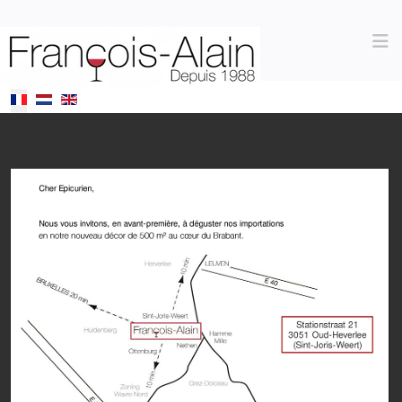
Sélectionnez votre langue