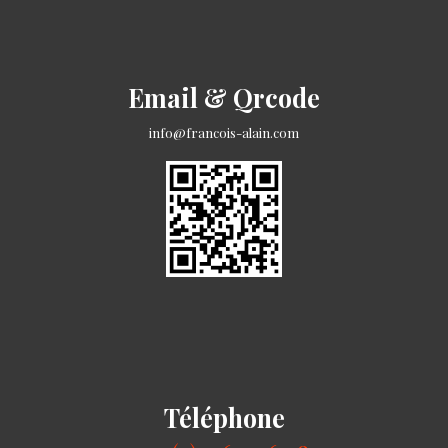
Email & Qrcode
info@francois-alain.com
Téléphone