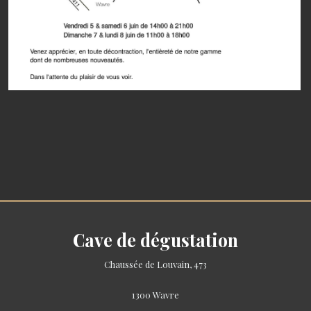
Cave de dégustation
Chaussée de Louvain, 473
1300 Wavre