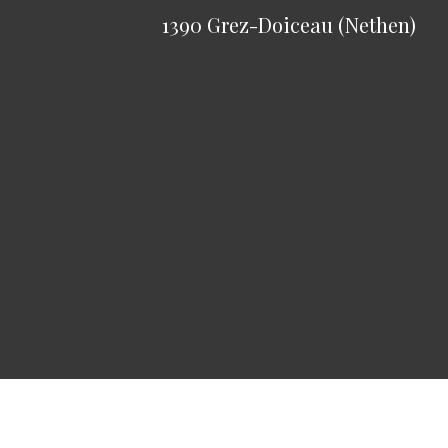
1390 Grez-Doiceau (Nethen)