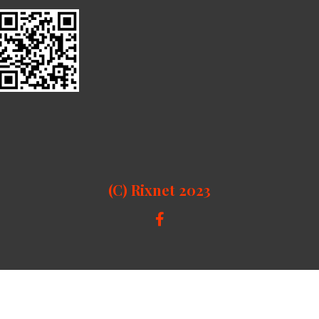
(C) Rixnet 2023