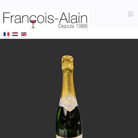
Sélectionnez votre langue