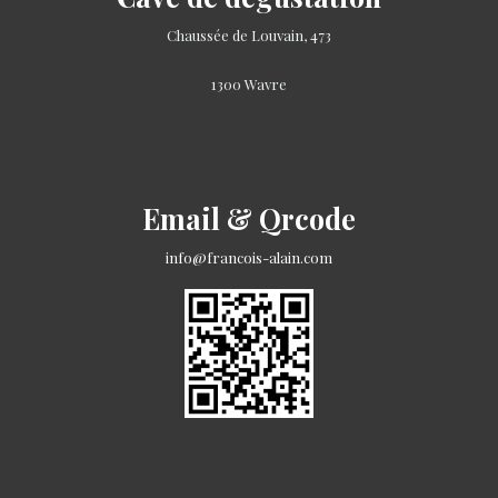
Chaussée de Louvain, 473
1300 Wavre
Email & Qrcode
info@francois-alain.com