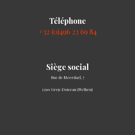
Téléphone
+32 (0)496 23 69 84
Siège social
Rue de Meerdael, 7
1390 Grez-Doiceau (Nethen)