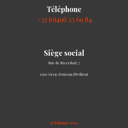
Téléphone
+32 (0)496 23 69 84
Siège social
Rue de Meerdael, 7
1390 Grez-Doiceau (Nethen)
(C) Rixnet 2023