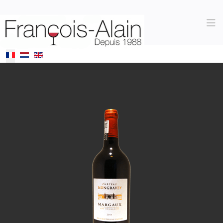
Sélectionnez votre langue