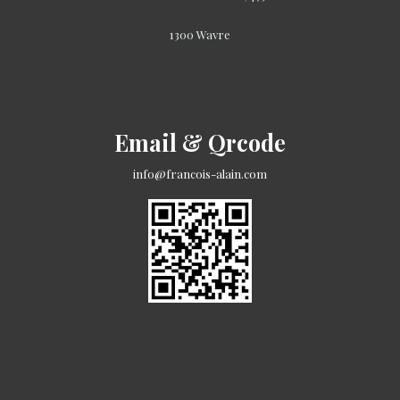
1300 Wavre
Email & Qrcode
info@francois-alain.com