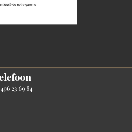
elefoon
496 23 69 84