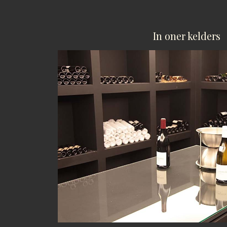
In oner kelders