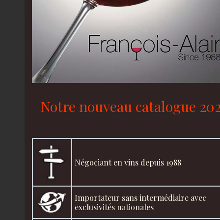
Notre nouveau catalogue 20
Négociant en vins depuis 1988
Importateur sans intermédiaire avec
exclusivités nationales