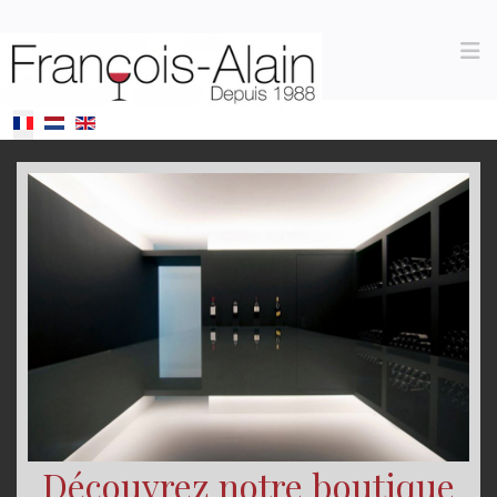
Sélectionnez votre langue
Découvrez notre boutique