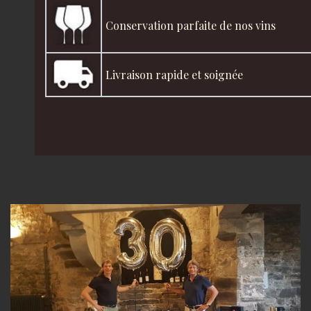
Conservation parfaite de nos vins
Livraison rapide et soignée