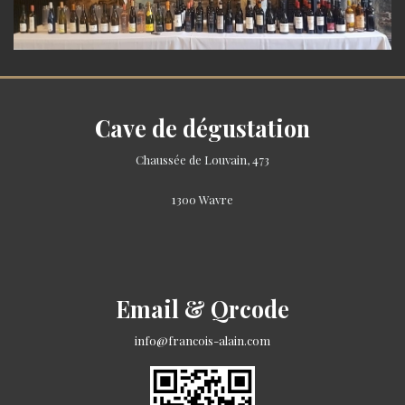
Cave de dégustation
Chaussée de Louvain, 473
1300 Wavre
Email & Qrcode
info@francois-alain.com