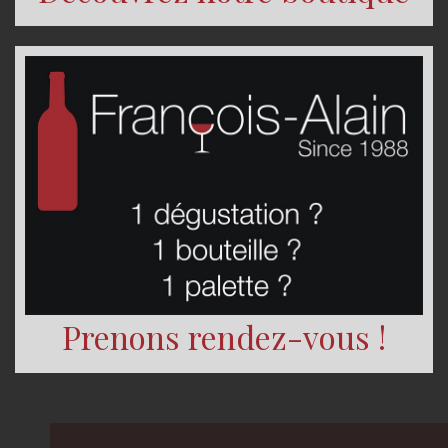
Prenons rendez-vous !