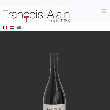
Sélectionnez votre langue