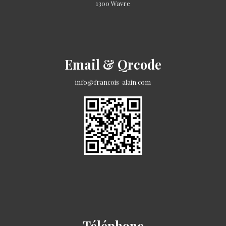
1300 Wavre
Email & Qrcode
info@francois-alain.com
Téléphone