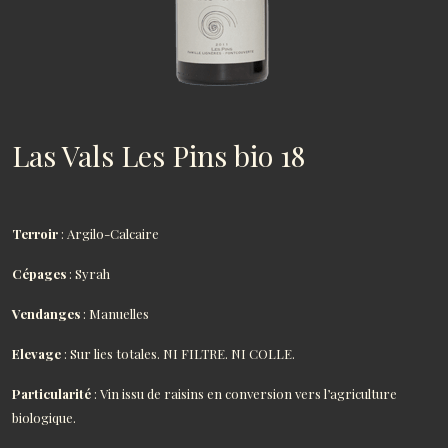
Las Vals Les Pins bio 18
Terroir
: Argilo-Calcaire
Cépages
: Syrah
Vendanges
: Manuelles
Elevage
: Sur lies totales. NI FILTRE. NI COLLE.
Particularité
: Vin issu de raisins en conversion vers l’agriculture
biologique.