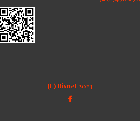
(C) Rixnet 2023