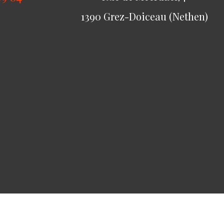
1390 Grez-Doiceau (Nethen)