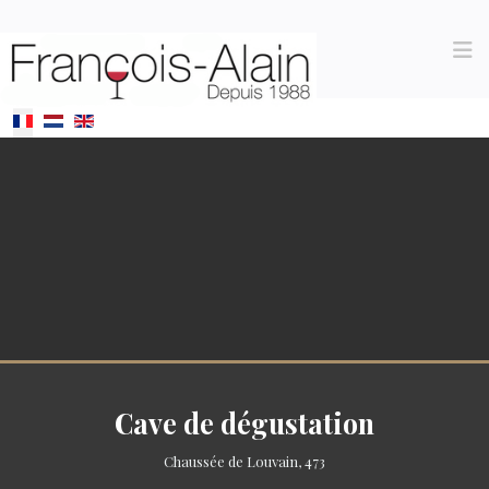
Sélectionnez votre langue
Cave de dégustation
Chaussée de Louvain, 473