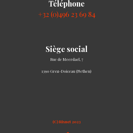
Téléphone
+32 (0)496 23 69 84
Siège social
Rue de Meerdael, 7
1390 Grez-Doiceau (Nethen)
(C) Rixnet 2023