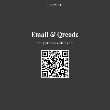
1300 Wavre
Email & Qrcode
info@francois-alain.com