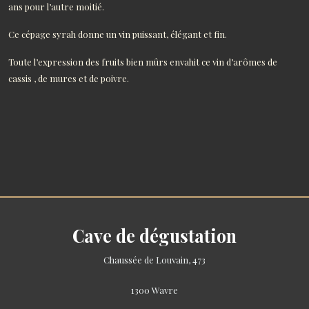
ans pour l’autre moitié.
Ce cépage syrah donne un vin puissant, élégant et fin.
Toute l’expression des fruits bien mûrs envahit ce vin d’arômes de
cassis , de mures et de poivre.
Cave de dégustation
Chaussée de Louvain, 473
1300 Wavre