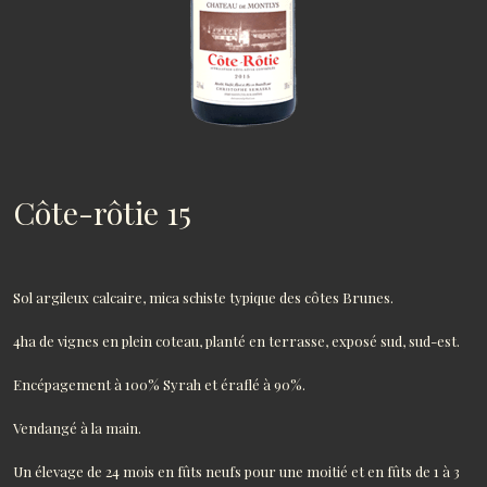
Côte-rôtie 15
Sol argileux calcaire, mica schiste typique des côtes Brunes.
4ha de vignes en plein coteau, planté en terrasse, exposé sud, sud-est.
Encépagement à 100% Syrah et éraflé à 90%.
Vendangé à la main.
Un élevage de 24 mois en fûts neufs pour une moitié et en fûts de 1 à 3