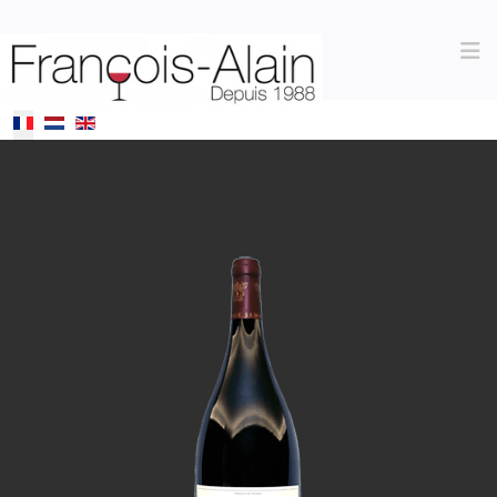
Sélectionnez votre langue