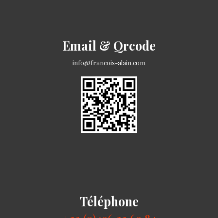
Email & Qrcode
info@francois-alain.com
Téléphone