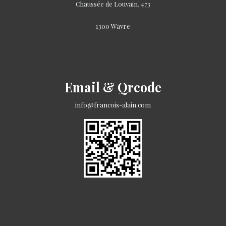
Chaussée de Louvain, 473
1300 Wavre
Email & Qrcode
info@francois-alain.com