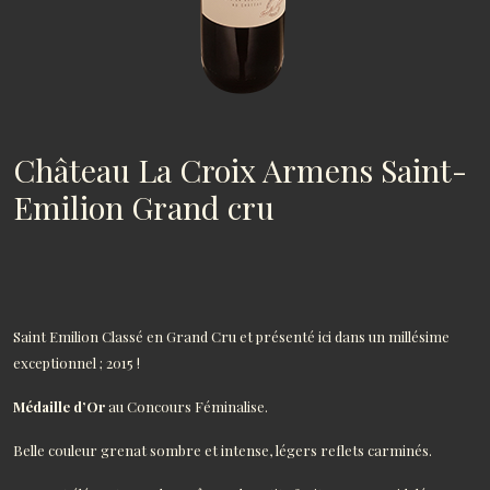
Château La Croix Armens Saint-
Emilion Grand cru
Saint Emilion Classé en Grand Cru et présenté ici dans un millésime
exceptionnel ; 2015 !
Médaille d’Or
au Concours Féminalise.
Belle couleur grenat sombre et intense, légers reflets carminés.