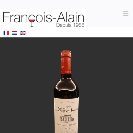
Sélectionnez votre langue